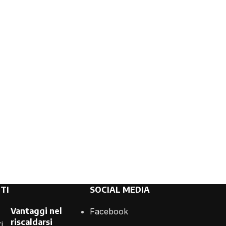
TI
SOCIAL MEDIA
Vantaggi nel
Facebook
riscaldarsi