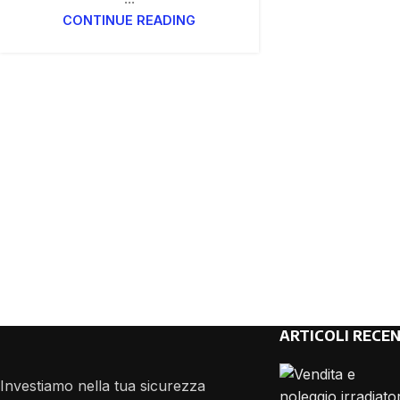
CONTINUE READING
ARTICOLI RECEN
Investiamo nella tua sicurezza