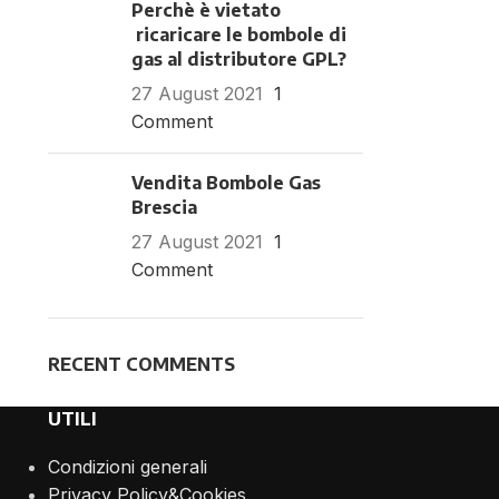
Perchè è vietato
ricaricare le bombole di
gas al distributore GPL?
27 August 2021
1
Comment
Vendita Bombole Gas
Brescia
27 August 2021
1
Comment
RECENT COMMENTS
UTILI
Condizioni generali
Privacy Policy&Cookies