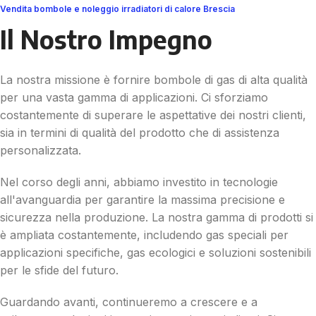
Vendita bombole e noleggio irradiatori di calore Brescia
Il Nostro Impegno
La nostra missione è fornire bombole di gas di alta qualità
per una vasta gamma di applicazioni. Ci sforziamo
costantemente di superare le aspettative dei nostri clienti,
sia in termini di qualità del prodotto che di assistenza
personalizzata.
Nel corso degli anni, abbiamo investito in tecnologie
all'avanguardia per garantire la massima precisione e
sicurezza nella produzione. La nostra gamma di prodotti si
è ampliata costantemente, includendo gas speciali per
applicazioni specifiche, gas ecologici e soluzioni sostenibili
per le sfide del futuro.
Guardando avanti, continueremo a crescere e a