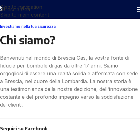
Skip to navigation
Skip to main content
Investiamo nella tua sicurezza
Chi siamo?
Benvenuti nel mondo di Brescia Gas, la vostra fonte di
fiducia per bombole di gas da oltre 17 anni. Siamo
orgogliosi di essere una realtà solida e affermata con sede
a Brescia, nel cuore della Lombardia. La nostra storia è
una testimonianza della nostra dedizione, dell'innovazione
costante e del profondo impegno verso la soddisfazione
dei clienti.
Seguici su Facebook